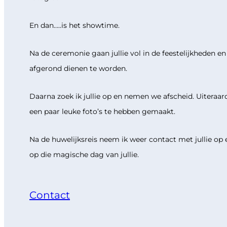
En dan…..is het showtime.
Na de ceremonie gaan jullie vol in de feestelijkheden en
afgerond dienen te worden.
Daarna zoek ik jullie op en nemen we afscheid. Uiteraar
een paar leuke foto’s te hebben gemaakt.
Na de huwelijksreis neem ik weer contact met jullie op
op die magische dag van jullie.
Contact